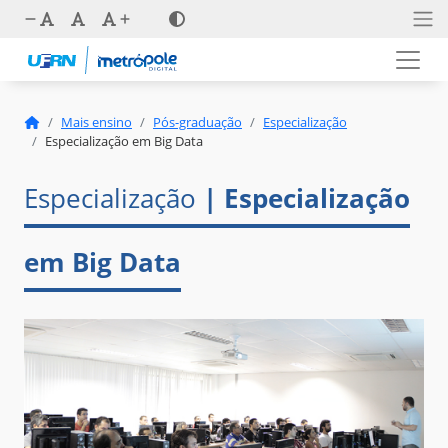
Mais ensino
Pós-graduação
Especialização
Especialização em Big Data
Especialização
| Especialização
em Big Data