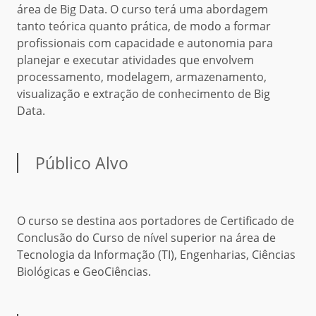
área de Big Data. O curso terá uma abordagem
tanto teórica quanto prática, de modo a formar
profissionais com capacidade e autonomia para
planejar e executar atividades que envolvem
processamento, modelagem, armazenamento,
visualização e extração de conhecimento de Big
Data.
Público Alvo
O curso se destina aos portadores de Certificado de
Conclusão do Curso de nível superior na área de
Tecnologia da Informação (TI), Engenharias, Ciências
Biológicas e GeoCiências.