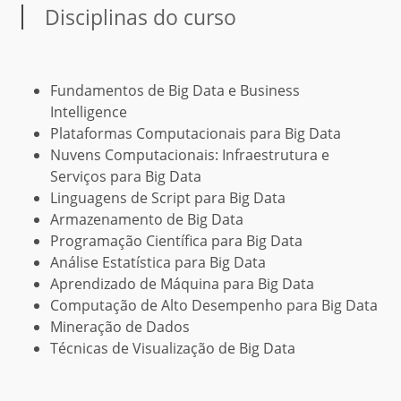
Disciplinas do curso
Fundamentos de Big Data e Business
Intelligence
Plataformas Computacionais para Big Data
Nuvens Computacionais: Infraestrutura e
Serviços para Big Data
Linguagens de Script para Big Data
Armazenamento de Big Data
Programação Científica para Big Data
Análise Estatística para Big Data
Aprendizado de Máquina para Big Data
Computação de Alto Desempenho para Big Data
Mineração de Dados
Técnicas de Visualização de Big Data