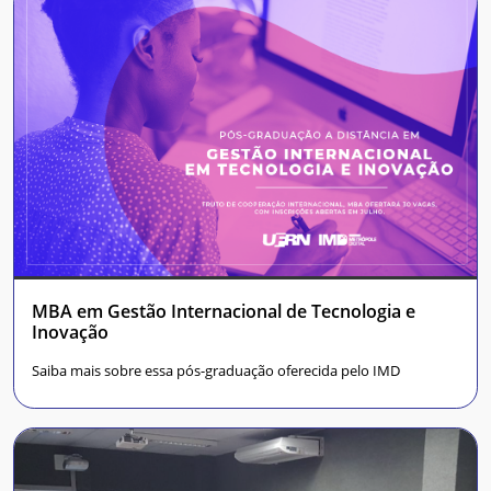
MBA em Gestão Internacional de Tecnologia e
Inovação
Saiba mais sobre essa pós-graduação oferecida pelo IMD