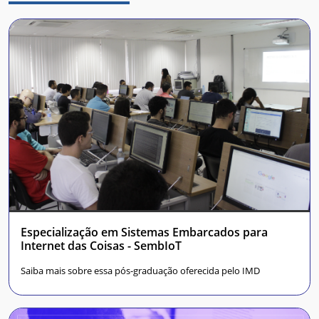
Especialização em Sistemas Embarcados para
Internet das Coisas - SembIoT
Saiba mais sobre essa pós-graduação oferecida pelo IMD