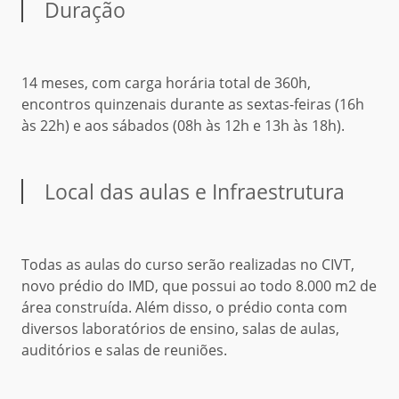
Duração
14 meses, com carga horária total de 360h,
encontros quinzenais durante as sextas-feiras (16h
às 22h) e aos sábados (08h às 12h e 13h às 18h).
Local das aulas e Infraestrutura
Todas as aulas do curso serão realizadas no CIVT,
novo prédio do IMD, que possui ao todo 8.000 m2 de
área construída. Além disso, o prédio conta com
diversos laboratórios de ensino, salas de aulas,
auditórios e salas de reuniões.