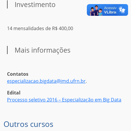
Investimento
14 mensalidades de R$ 400,00
Mais informações
Contatos
especializacao.bigdata@imd.ufrn.br
.
Edital
Processo seletivo 2016 – Especialização em Big Data
Outros cursos