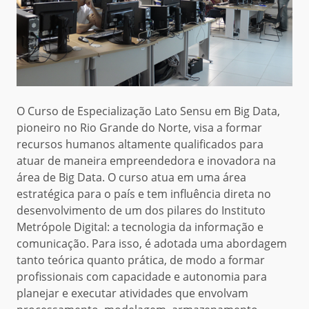
O Curso de Especialização Lato Sensu em Big Data,
pioneiro no Rio Grande do Norte, visa a formar
recursos humanos altamente qualificados para
atuar de maneira empreendedora e inovadora na
área de Big Data. O curso atua em uma área
estratégica para o país e tem influência direta no
desenvolvimento de um dos pilares do Instituto
Metrópole Digital: a tecnologia da informação e
comunicação. Para isso, é adotada uma abordagem
tanto teórica quanto prática, de modo a formar
profissionais com capacidade e autonomia para
planejar e executar atividades que envolvam