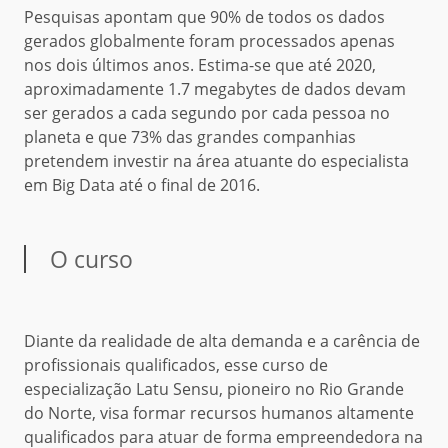
Pesquisas apontam que 90% de todos os dados
gerados globalmente foram processados apenas
nos dois últimos anos. Estima-se que até 2020,
aproximadamente 1.7 megabytes de dados devam
ser gerados a cada segundo por cada pessoa no
planeta e que 73% das grandes companhias
pretendem investir na área atuante do especialista
em Big Data até o final de 2016.
O curso
Diante da realidade de alta demanda e a carência de
profissionais qualificados, esse curso de
especialização Latu Sensu, pioneiro no Rio Grande
do Norte, visa formar recursos humanos altamente
qualificados para atuar de forma empreendedora na