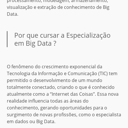
processamento, modelagem, armazenamento,
visualização e extração de conhecimento de Big
Data.
Por que cursar a Especialização
em Big Data ?
O fenômeno do crescimento exponencial da
Tecnologia da Informação e Comunicação (TIC) tem
permitido o desenvolvimento de um mundo
totalmente conectado, criando o que é conhecido
atualmente como a “Internet das Coisas”. Essa nova
realidade influencia todas as áreas do
conhecimento, gerando oportunidades para o
surgimento de novas profissões, como o especialista
em dados ou Big Data.