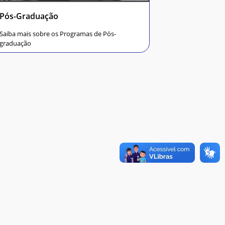
Pós-Graduação
Saiba mais sobre os Programas de Pós-
graduação