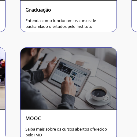
Graduação
Entenda como funcionam os cursos de
bacharelado ofertados pelo Instituto
MOOC
Saiba mais sobre os cursos abertos oferecido
pelo IMD