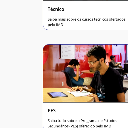
Técnico
Saiba mais sobre os cursos técnicos ofertados
pelo IMD
PES
Saiba tudo sobre o Programa de Estudos
Secundários (PES) oferecido pelo IMD