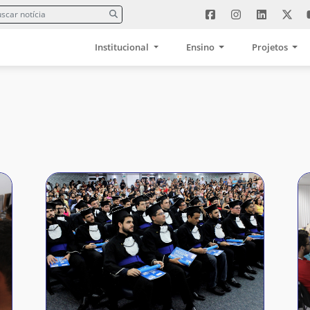
Institucional
Ensino
Projetos