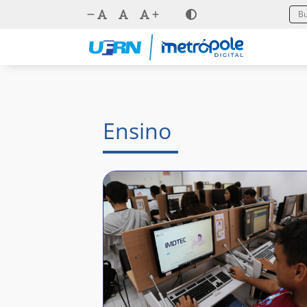
Ensino