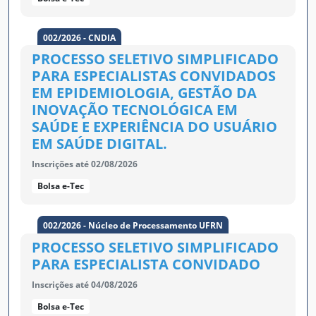
002/2026 - CNDIA
PROCESSO SELETIVO SIMPLIFICADO
PARA ESPECIALISTAS CONVIDADOS
EM EPIDEMIOLOGIA, GESTÃO DA
INOVAÇÃO TECNOLÓGICA EM
SAÚDE E EXPERIÊNCIA DO USUÁRIO
EM SAÚDE DIGITAL.
Inscrições até 02/08/2026
Bolsa e-Tec
002/2026 - Núcleo de Processamento UFRN
PROCESSO SELETIVO SIMPLIFICADO
PARA ESPECIALISTA CONVIDADO
Inscrições até 04/08/2026
Bolsa e-Tec