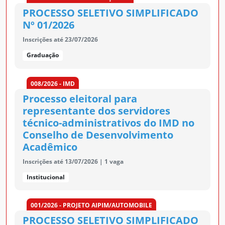
PROCESSO SELETIVO SIMPLIFICADO
Nº 01/2026
Inscrições até 23/07/2026
Graduação
008/2026 - IMD
Processo eleitoral para
representante dos servidores
técnico-administrativos do IMD no
Conselho de Desenvolvimento
Acadêmico
Inscrições até 13/07/2026
| 1 vaga
Institucional
001/2026 - PROJETO AIPIM/AUTOMOBILE
PROCESSO SELETIVO SIMPLIFICADO