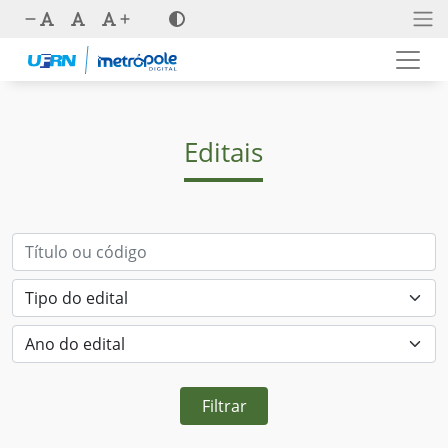
Editais
Filtrar