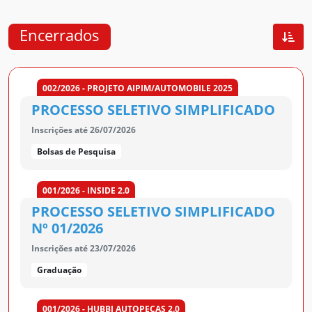
Encerrados
002/2026 - PROJETO AIPIM/AUTOMOBILE 2025
PROCESSO SELETIVO SIMPLIFICADO
Inscrições até 26/07/2026
Bolsas de Pesquisa
001/2026 - INSIDE 2.0
PROCESSO SELETIVO SIMPLIFICADO
Nº 01/2026
Inscrições até 23/07/2026
Graduação
001/2026 - HUBBI AUTOPEÇAS 2.0