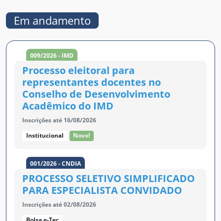
Em andamento
009/2026 - IMD
Processo eleitoral para
representantes docentes no
Conselho de Desenvolvimento
Acadêmico do IMD
Inscrições até 16/08/2026
Institucional
Novo!
001/2026 - CNDIA
PROCESSO SELETIVO SIMPLIFICADO
PARA ESPECIALISTA CONVIDADO
Inscrições até 02/08/2026
Bolsa e-Tec