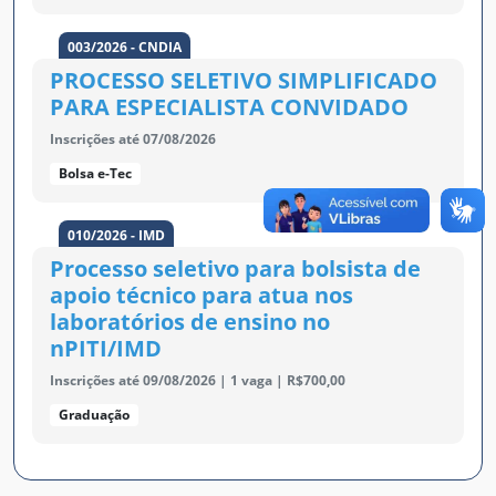
003/2026 - CNDIA
PROCESSO SELETIVO SIMPLIFICADO
PARA ESPECIALISTA CONVIDADO
Inscrições até 07/08/2026
Bolsa e-Tec
010/2026 - IMD
Processo seletivo para bolsista de
apoio técnico para atua nos
laboratórios de ensino no
nPITI/IMD
Inscrições até 09/08/2026
| 1 vaga
| R$700,00
Graduação