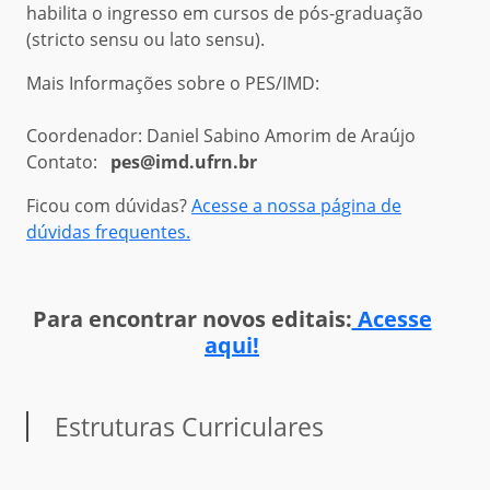
habilita o ingresso em cursos de pós-graduação
(stricto sensu ou lato sensu).
Mais Informações sobre o PES/IMD:
Coordenador: Daniel Sabino Amorim de Araújo
Contato:
pes@imd.ufrn.br
Ficou com dúvidas?
Acesse a nossa página de
dúvidas frequentes.
Para encontrar novos editais:
Acesse
aqui!
Estruturas Curriculares