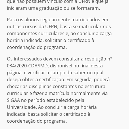
que não possuem vínculo com a UFRN e que já
iniciaram uma graduação ou se formaram.
Para os alunos regularmente matriculados em
outros cursos da UFRN, basta se matricular nos
componentes curriculares e, ao concluir a carga
horária indicada, solicitar o certificado à
coordenação do programa.
Os interessados devem consultar a resolução nº
034/2020-CDA/IMD, disponível no final desta
página, e verificar o campo do saber no qual
deseja obter a certificação. Em seguida, poderá
checar as disciplinas constantes na estrutura
curricular e fazer a matrícula normalmente via
SIGAA no período estabelecido pela
Universidade. Ao concluir a carga horária
indicada, basta solicitar o certificado à
coordenação do programa.