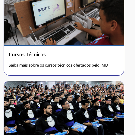
Cursos Técnicos
Saiba mais sobre os cursos técnicos ofertados pelo IMD