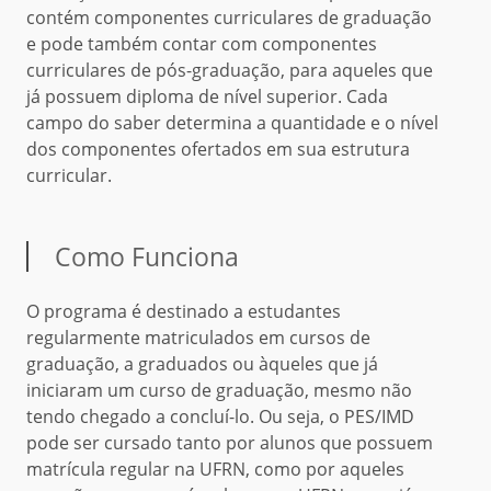
contém componentes curriculares de graduação
e pode também contar com componentes
curriculares de pós-graduação, para aqueles que
já possuem diploma de nível superior. Cada
campo do saber determina a quantidade e o nível
dos componentes ofertados em sua estrutura
curricular.
Como Funciona
O programa é destinado a estudantes
regularmente matriculados em cursos de
graduação, a graduados ou àqueles que já
iniciaram um curso de graduação, mesmo não
tendo chegado a concluí-lo. Ou seja, o PES/IMD
pode ser cursado tanto por alunos que possuem
matrícula regular na UFRN, como por aqueles