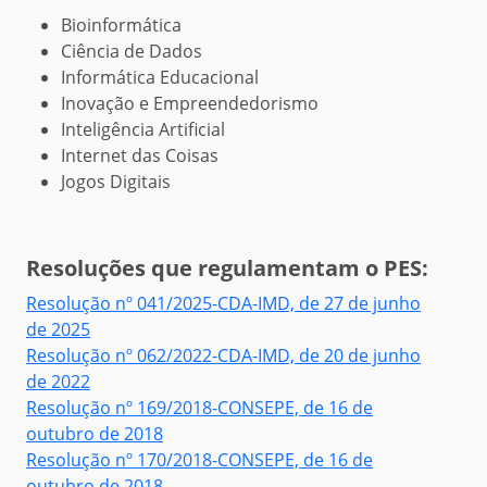
Bioinformática
Ciência de Dados
Informática Educacional
Inovação e Empreendedorismo
Inteligência Artificial
Internet das Coisas
Jogos Digitais
Resoluções que regulamentam o PES:
Resolução nº 041/2025-CDA-IMD, de 27 de junho
de 2025
Resolução nº 062/2022-CDA-IMD, de 20 de junho
de 2022
Resolução nº 169/2018-CONSEPE, de 16 de
outubro de 2018
Resolução nº 170/2018-CONSEPE, de 16 de
outubro de 2018