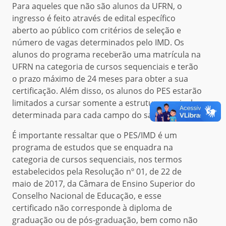
Para aqueles que não são alunos da UFRN, o
ingresso é feito através de edital específico
aberto ao público com critérios de seleção e
número de vagas determinados pelo IMD. Os
alunos do programa receberão uma matrícula na
UFRN na categoria de cursos sequenciais e terão
o prazo máximo de 24 meses para obter a sua
certificação. Além disso, os alunos do PES estarão
limitados a cursar somente a estrutura curricular
determinada para cada campo do saber.
É importante ressaltar que o PES/IMD é um
programa de estudos que se enquadra na
categoria de cursos sequenciais, nos termos
estabelecidos pela Resolução nº 01, de 22 de
maio de 2017, da Câmara de Ensino Superior do
Conselho Nacional de Educação, e esse
certificado não corresponde à diploma de
graduação ou de pós-graduação, bem como não