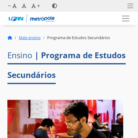
Mais ensino
Programa de Estudos Secundários
Ensino
| Programa de Estudos
Secundários