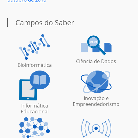
Campos do Saber
Ciência de Dados
Bioinformática
Inovação e
Empreendedorismo
Informática
Educacional