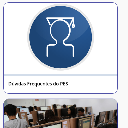
Dúvidas Frequentes do PES