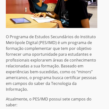
O Programa de Estudos Secundários do Instituto
Metrópole Digital (PES/IMD) é um programa de
formação complementar que tem por objetivo
fornecer uma oportunidade para estudantes e
profissionais explorarem áreas de conhecimento
relacionadas a sua formação. Baseado em
experiências bem-sucedidas, como os “minors”
americanos, o programa busca certificar pessoas
em campos do saber da Tecnologia da
Informação.
Atualmente, o PES/IMD possui sete campos do
saber: