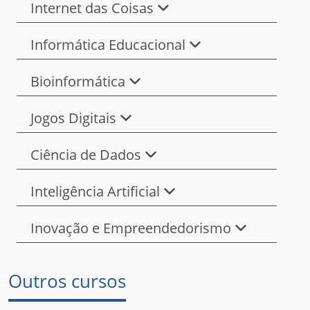
Internet das Coisas
Informática Educacional
Bioinformática
Jogos Digitais
Ciência de Dados
Inteligência Artificial
Inovação e Empreendedorismo
Outros cursos