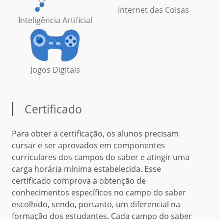
Internet das Coisas
Inteligência Artificial
Jogos Digitais
Certificado
Para obter a certificação, os alunos precisam
cursar e ser aprovados em componentes
curriculares dos campos do saber e atingir uma
carga horária mínima estabelecida. Esse
certificado comprova a obtenção de
conhecimentos específicos no campo do saber
escolhido, sendo, portanto, um diferencial na
formação dos estudantes. Cada campo do saber