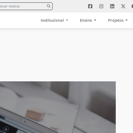
Institucional
Ensino
Projetos