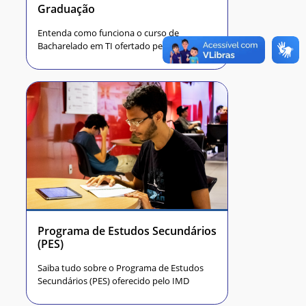
Graduação
Entenda como funciona o curso de
Bacharelado em TI ofertado pelo Instituto
Programa de Estudos Secundários
(PES)
Saiba tudo sobre o Programa de Estudos
Secundários (PES) oferecido pelo IMD