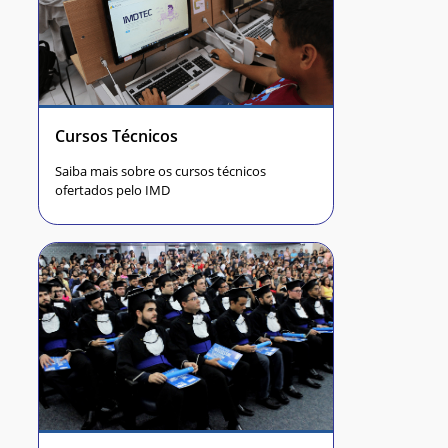
Cursos Técnicos
Saiba mais sobre os cursos técnicos
ofertados pelo IMD