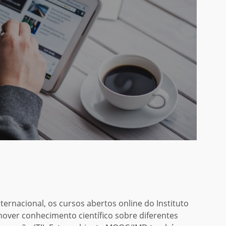
nternacional, os cursos abertos online do Instituto
over conhecimento científico sobre diferentes