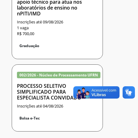
apoio técnico para atua nos
laboratórios de ensino no
nPITI/IMD
Inscrições até 09/08/2026
1 vaga
R$ 700,00
Graduação
002/2026 - Núcleo de Processamento UFRN
PROCESSO SELETIVO
SIMPLIFICADO PARA
ESPECIALISTA CONVIDADO
Inscrições até 04/08/2026
Bolsa e-Tec