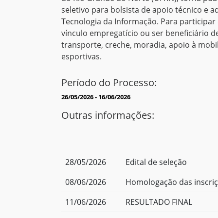
seletivo para bolsista de apoio técnico e a
Tecnologia da Informação. Para participar
vínculo empregatício ou ser beneficiário de
transporte, creche, moradia, apoio à mobil
esportivas.
Período do Processo:
26/05/2026 - 16/06/2026
Outras informações:
28/05/2026
Edital de seleção
08/06/2026
Homologação das inscriçõ
11/06/2026
RESULTADO FINAL