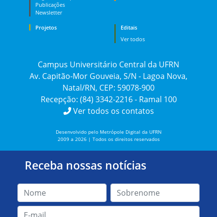
Publicações
Newsletter
Projetos
Editais
Ver todos
Campus Universitário Central da UFRN
Av. Capitão-Mor Gouveia, S/N - Lagoa Nova,
Natal/RN, CEP: 59078-900
Recepção: (84) 3342-2216 - Ramal 100
Ver todos os contatos
Desenvolvido pelo Metrópole Digital da UFRN
2009 a 2026 | Todos os direitos reservados
Receba nossas notícias