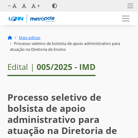
Mais editais
Processo seletivo de bolsista de apoio administrativo para
atuação na Diretoria de Ensino
Edital |
005/2025 - IMD
Processo seletivo de
bolsista de apoio
administrativo para
atuação na Diretoria de