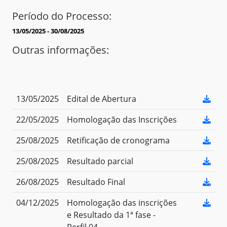
Período do Processo:
13/05/2025 - 30/08/2025
Outras informações:
13/05/2025
Edital de Abertura
22/05/2025
Homologação das Inscrições
25/08/2025
Retificação de cronograma
25/08/2025
Resultado parcial
26/08/2025
Resultado Final
04/12/2025
Homologação das inscrições
e Resultado da 1ª fase -