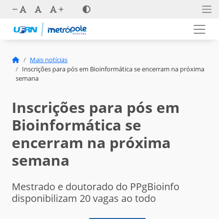
Mais notícias
Inscrições para pós em Bioinformática se encerram na próxima
semana
Inscrições para pós em
Bioinformática se
encerram na próxima
semana
Mestrado e doutorado do PPgBioinfo
disponibilizam 20 vagas ao todo