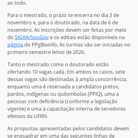
ao todo.
Para o mestrado, o prazo se encerra no dia 3 de
novembro e, para o doutorado, na data de 6 de
novembro. As inscrições devem ser feitas por meio
do
SIGAA/SouGov
e os editais estão disponíveis na
página
do PPgBioinfo. As turmas vão ser iniciadas no
primeiro semestre letivo de 2026.
Tanto o mestrado como o doutorado estão
ofertando 10 vagas cada. Em ambos os casos, sete
dessas vagas são destinadas à ampla concorrência,
enquanto uma é reservada a candidatos pretos,
pardos, indígenas ou quilombolas (PPIQ), uma a
pessoas com deficiência (conforme a legislação
vigente) e uma à capacitação interna de servidores
efetivos da UFRN.
As propostas apresentadas pelos candidatos devem
se enquadrar em uma das seguintes linhas de