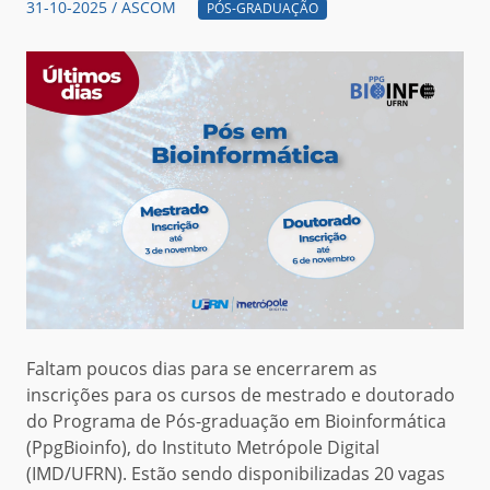
31-10-2025 / ASCOM
PÓS-GRADUAÇÃO
Faltam poucos dias para se encerrarem as
inscrições para os cursos de mestrado e doutorado
do Programa de Pós-graduação em Bioinformática
(PpgBioinfo), do Instituto Metrópole Digital
(IMD/UFRN). Estão sendo disponibilizadas 20 vagas