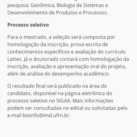
pesquisa: Genômica, Biologia de Sistemas e
Desenvolvimento de Produtos e Processos.
Processo seletivo
Para o mestrado, a seleção será composta por
homologação da inscrição, prova escrita de
conhecimentos específicos e avaliação do currículo
Lattes. Já o doutorado contará com homologação da
inscrição, avaliação e apresentação oral do projeto,
além de análise do desempenho acadêmico.
O resultado final será publicado na área do
candidato, disponível na página eletrônica do
processo seletivo no SIGAA. Mais informações
podem ser consultadas no edital ou solicitadas pelo
e-mail bioinfo@imd.ufrn.br.