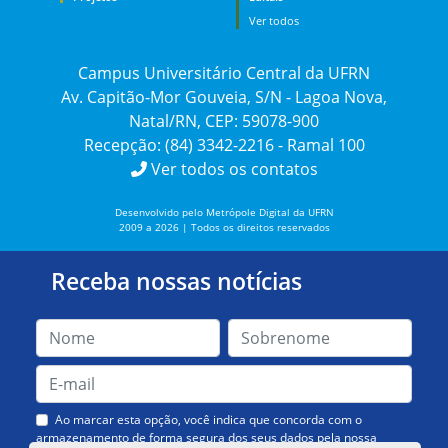
Ver todos
Campus Universitário Central da UFRN
Av. Capitão-Mor Gouveia, S/N - Lagoa Nova,
Natal/RN, CEP: 59078-900
Recepção: (84) 3342-2216 - Ramal 100
Ver todos os contatos
Desenvolvido pelo Metrópole Digital da UFRN
2009 a 2026 | Todos os direitos reservados
Receba nossas notícias
Ao marcar esta opção, você indica que concorda com o
armazenamento de forma segura dos seus dados pela nossa