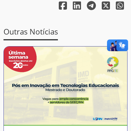
Outras Notícias