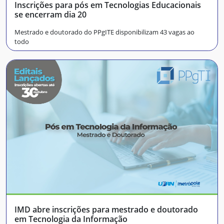
Inscrições para pós em Tecnologias Educacionais
se encerram dia 20
Mestrado e doutorado do PPgITE disponibilizam 43 vagas ao
todo
IMD abre inscrições para mestrado e doutorado
em Tecnologia da Informação