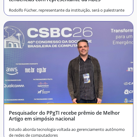
Rodolfo Fücher, representante da instituição, será o palestrante
Pesquisador do PPgTI recebe prêmio de Melhor
Artigo em simpósio nacional
Estudo aborda tecnologia voltada ao gerenciamento autônomo
de redes de computadores