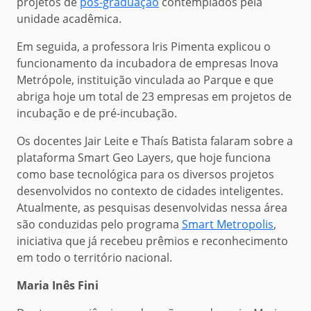
projetos de
pós-graduação
contemplados pela
unidade acadêmica.
Em seguida, a professora Iris Pimenta explicou o
funcionamento da incubadora de empresas Inova
Metrópole, instituição vinculada ao Parque e que
abriga hoje um total de 23 empresas em projetos de
incubação e de pré-incubação.
Os docentes Jair Leite e Thaís Batista falaram sobre a
plataforma Smart Geo Layers, que hoje funciona
como base tecnológica para os diversos projetos
desenvolvidos no contexto de cidades inteligentes.
Atualmente, as pesquisas desenvolvidas nessa área
são conduzidas pelo programa
Smart Metropolis
,
iniciativa que já recebeu prêmios e reconhecimento
em todo o território nacional.
Maria Inês Fini