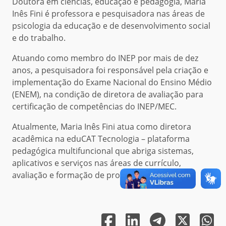
Doutora em ciências, educação e pedagogia, Maria
Inês Fini é professora e pesquisadora nas áreas de
psicologia da educação e de desenvolvimento social
e do trabalho.
Atuando como membro do INEP por mais de dez
anos, a pesquisadora foi responsável pela criação e
implementação do Exame Nacional do Ensino Médio
(ENEM), na condição de diretora de avaliação para
certificação de competências do INEP/MEC.
Atualmente, Maria Inês Fini atua como diretora
acadêmica na eduCAT Tecnologia – plataforma
pedagógica multifuncional que abriga sistemas,
aplicativos e serviços nas áreas de currículo,
avaliação e formação de professores.