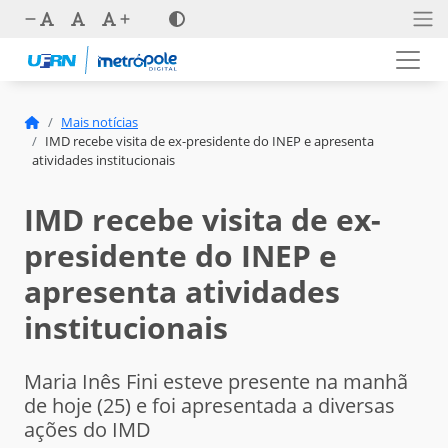
Mais notícias
IMD recebe visita de ex-presidente do INEP e apresenta
atividades institucionais
IMD recebe visita de ex-
presidente do INEP e
apresenta atividades
institucionais
Maria Inês Fini esteve presente na manhã
de hoje (25) e foi apresentada a diversas
ações do IMD