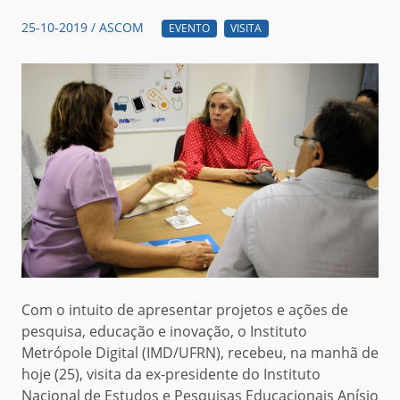
25-10-2019 / ASCOM
EVENTO
VISITA
Com o intuito de apresentar projetos e ações de
pesquisa, educação e inovação, o Instituto
Metrópole Digital (IMD/UFRN), recebeu, na manhã de
hoje (25), visita da ex-presidente do Instituto
Nacional de Estudos e Pesquisas Educacionais Anísio