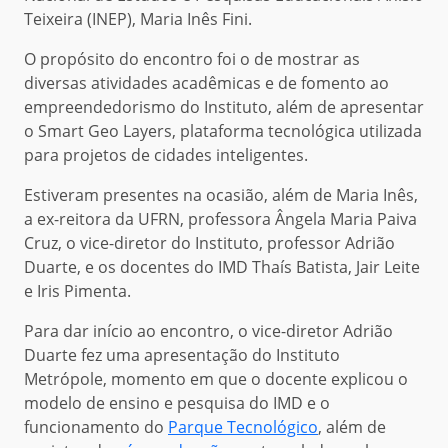
Teixeira (INEP), Maria Inês Fini.
O propósito do encontro foi o de mostrar as
diversas atividades acadêmicas e de fomento ao
empreendedorismo do Instituto, além de apresentar
o Smart Geo Layers, plataforma tecnológica utilizada
para projetos de cidades inteligentes.
Estiveram presentes na ocasião, além de Maria Inês,
a ex-reitora da UFRN, professora Ângela Maria Paiva
Cruz, o vice-diretor do Instituto, professor Adrião
Duarte, e os docentes do IMD Thaís Batista, Jair Leite
e Iris Pimenta.
Para dar início ao encontro, o vice-diretor Adrião
Duarte fez uma apresentação do Instituto
Metrópole, momento em que o docente explicou o
modelo de ensino e pesquisa do IMD e o
funcionamento do
Parque Tecnológico
, além de