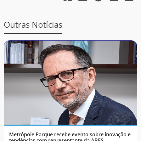
Outras Notícias
Metrópole Parque recebe evento sobre inovação e
tendências com representante da ABES