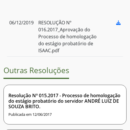
06/12/2019
RESOLUÇÃO Nº
016.2017_Aprovação do
Processo de homologação
do estágio probatório de
ISAAC.pdf
Outras Resoluções
Resolução Nº 015.2017 - Processo de homologação
do estágio probatório do servidor ANDRÉ LUIZ DE
SOUZA BRITO.
Publicada em 12/06/2017