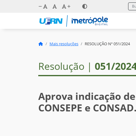
Mais resoluções
RESOLUÇÃO Nº 051/2024
Resolução |
051/202
Aprova indicação de
CONSEPE e CONSAD