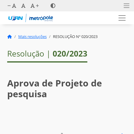
Mais resoluções
RESOLUÇÃO Nº 020/2023
Resolução |
020/2023
Aprova de Projeto de
pesquisa