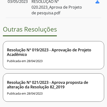
03/05/2023
RESOLUÇÃO Nº
020.2023_Aprova de Projeto
de pesquisa.pdf
Outras Resoluções
Resolução Nº 019/2023 - Aprovação de Projeto
Acadêmico
Publicada em 28/04/2023
Resolução Nº 021/2023 - Aprova proposta de
alteração da Resolução 82_2019
Publicada em 28/04/2023