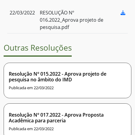
22/03/2022
RESOLUÇÃO Nº
016.2022_Aprova projeto de
pesquisa.pdf
Outras Resoluções
Resolução Nº 015.2022 - Aprova projeto de
pesquisa no âmbito do IMD
Publicada em 22/03/2022
Resolução Nº 017.2022 - Aprova Proposta
Acadêmica para parceria
Publicada em 22/03/2022