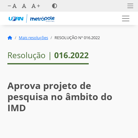
Mais resoluções
RESOLUÇÃO Nº 016.2022
Resolução |
016.2022
Aprova projeto de
pesquisa no âmbito do
IMD