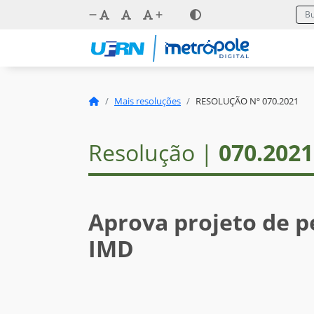
Mais resoluções
RESOLUÇÃO Nº 070.2021
Resolução |
070.2021
Aprova projeto de p
IMD