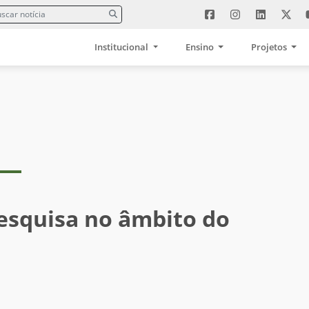
Institucional
Ensino
Projetos
esquisa no âmbito do