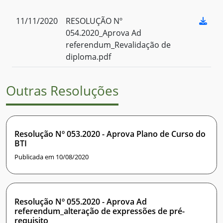
11/11/2020
RESOLUÇÃO Nº
054.2020_Aprova Ad
referendum_Revalidação de
diploma.pdf
Outras Resoluções
Resolução Nº 053.2020 - Aprova Plano de Curso do
BTI
Publicada em 10/08/2020
Resolução Nº 055.2020 - Aprova Ad
referendum_alteração de expressões de pré-
requisito