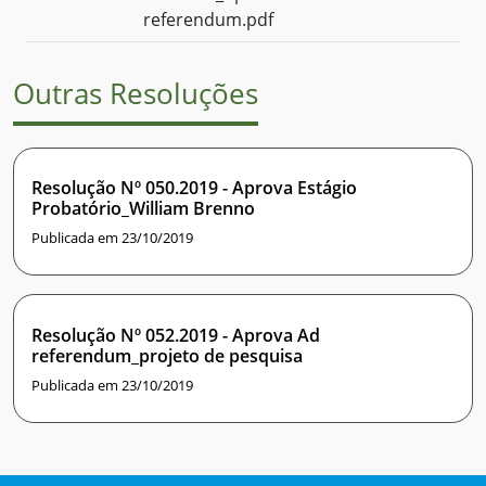
referendum.pdf
Outras Resoluções
Resolução Nº 050.2019 - Aprova Estágio
Probatório_William Brenno
Publicada em 23/10/2019
Resolução Nº 052.2019 - Aprova Ad
referendum_projeto de pesquisa
Publicada em 23/10/2019