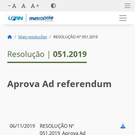
Mais resoluções
RESOLUÇÃO Nº 051.2019
Resolução |
051.2019
Aprova Ad referendum
06/11/2019
RESOLUÇÃO Nº
051.2019_Aprova Ad