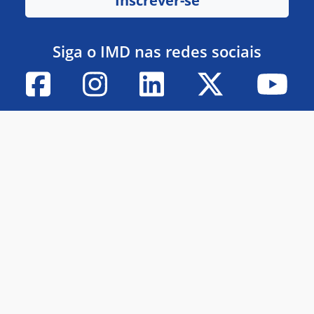
Inscrever-se
Siga o IMD nas redes sociais