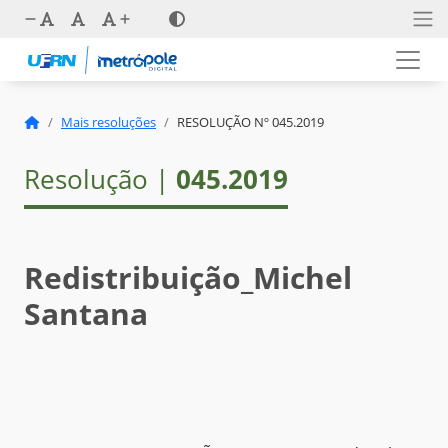
Mais resoluções
RESOLUÇÃO Nº 045.2019
Resolução |
045.2019
Redistribuição_Michel
Santana