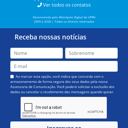
Ver todos os contatos
Desenvolvido pelo Metrópole Digital da UFRN
2009 a 2026 | Todos os direitos reservados
Receba nossas notícias
Ao marcar esta opção, você indica que concorda com o
armazenamento de forma segura dos seus dados pela nossa
Assessoria de Comunicação. Você poderá solicitar a exclusão dos
dados ou cancelar o recebimento das mensagens quando quiser.