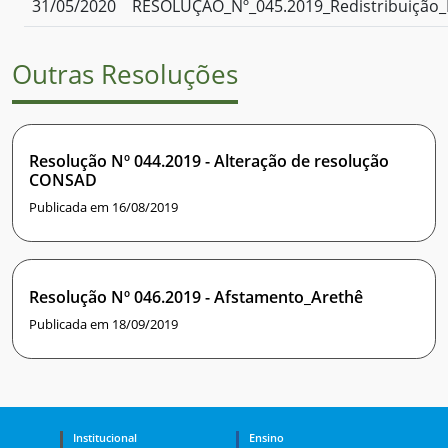
31/05/2020
RESOLUÇÃO_Nº_045.2019_Redistribuição_
Outras Resoluções
Resolução Nº 044.2019 - Alteração de resolução
CONSAD
Publicada em 16/08/2019
Resolução Nº 046.2019 - Afstamento_Arethê
Publicada em 18/09/2019
Institucional
Ensino