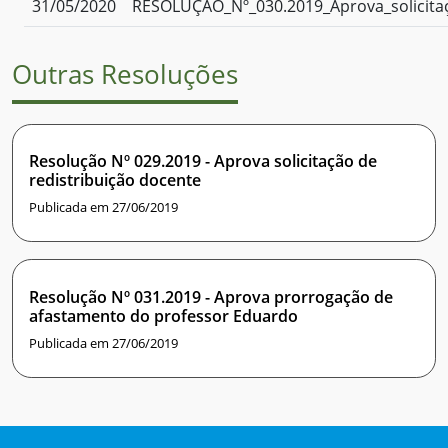
31/05/2020
RESOLUÇÃO_Nº_030.2019_Aprova_solicita
Outras Resoluções
Resolução Nº 029.2019 - Aprova solicitação de
redistribuição docente
Publicada em 27/06/2019
Resolução Nº 031.2019 - Aprova prorrogação de
afastamento do professor Eduardo
Publicada em 27/06/2019