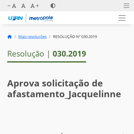
Mais resoluções
RESOLUÇÃO Nº 030.2019
Resolução |
030.2019
Aprova solicitação de
afastamento_Jacquelinne