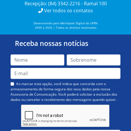
Recepção: (84) 3342-2216 - Ramal 100
Ver todos os contatos
Desenvolvido pelo Metrópole Digital da UFRN
2009 a 2026 | Todos os direitos reservados
Receba nossas notícias
Ao marcar esta opção, você indica que concorda com o
armazenamento de forma segura dos seus dados pela nossa
Assessoria de Comunicação. Você poderá solicitar a exclusão dos
dados ou cancelar o recebimento das mensagens quando quiser.