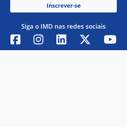
Inscrever-se
Siga o IMD nas redes sociais