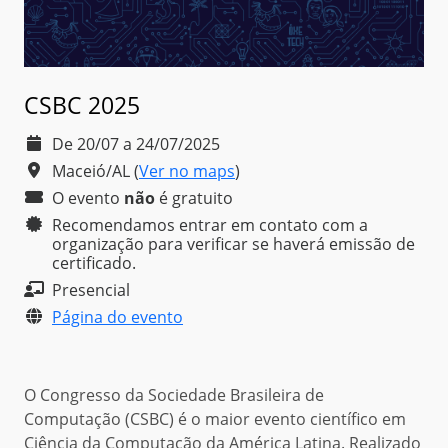
CSBC 2025
De 20/07 a 24/07/2025
Maceió/AL
(
Ver no maps
)
O evento
não
é
gratuito
Recomendamos entrar em contato com a
organização para verificar se haverá emissão de
certificado.
Presencial
Página do evento
O Congresso da Sociedade Brasileira de
Computação (CSBC) é o maior evento científico em
Ciência da Computação da América Latina. Realizado