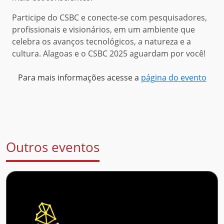
Participe do CSBC e conecte-se com pesquisadores,
profissionais e visionários, em um ambiente que
celebra os avanços tecnológicos, a natureza e a
cultura. Alagoas e o CSBC 2025 aguardam por você!
Para mais informações acesse a
página do evento
Outros eventos