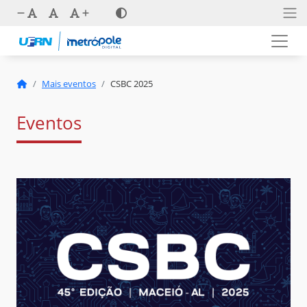
Mais eventos
CSBC 2025
Eventos