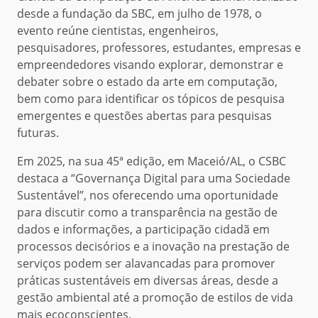
desde a fundação da SBC, em julho de 1978, o
evento reúne cientistas, engenheiros,
pesquisadores, professores, estudantes, empresas e
empreendedores visando explorar, demonstrar e
debater sobre o estado da arte em computação,
bem como para identificar os tópicos de pesquisa
emergentes e questões abertas para pesquisas
futuras.
Em 2025, na sua 45ª edição, em Maceió/AL, o CSBC
destaca a “Governança Digital para uma Sociedade
Sustentável”, nos oferecendo uma oportunidade
para discutir como a transparência na gestão de
dados e informações, a participação cidadã em
processos decisórios e a inovação na prestação de
serviços podem ser alavancadas para promover
práticas sustentáveis em diversas áreas, desde a
gestão ambiental até a promoção de estilos de vida
mais ecoconscientes.