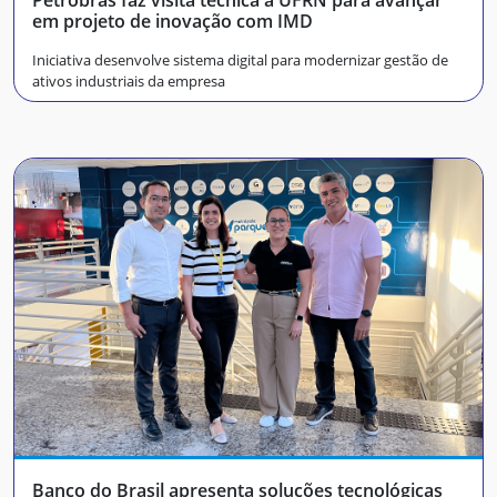
Petrobras faz visita técnica à UFRN para avançar
em projeto de inovação com IMD
Iniciativa desenvolve sistema digital para modernizar gestão de
ativos industriais da empresa
Banco do Brasil apresenta soluções tecnológicas