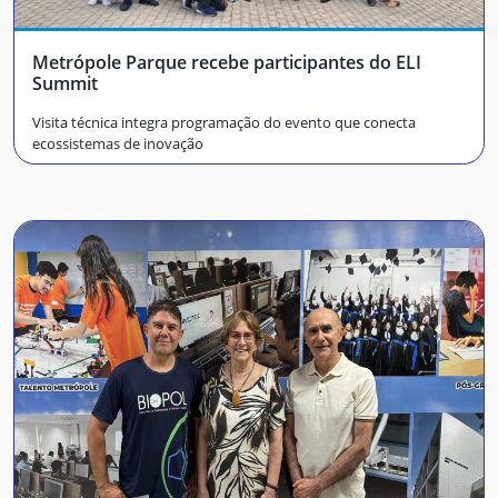
Metrópole Parque recebe participantes do ELI
Summit
Visita técnica integra programação do evento que conecta
ecossistemas de inovação