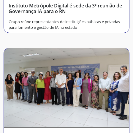
Instituto Metrópole Digital é sede da 3ª reunião de
Governança IA para o RN
Grupo reúne representantes de instituições públicas e privadas
para fomento e gestão de IA no estado