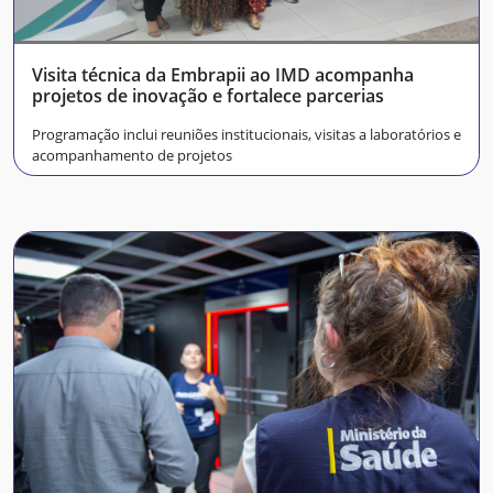
Visita técnica da Embrapii ao IMD acompanha
projetos de inovação e fortalece parcerias
Programação inclui reuniões institucionais, visitas a laboratórios e
acompanhamento de projetos