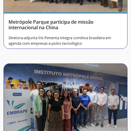
Metrópole Parque participa de missão
internacional na China
Diretora-adjunta Íris Pimenta integra comitiva brasileira em
agenda com empresas e polos tecnológico