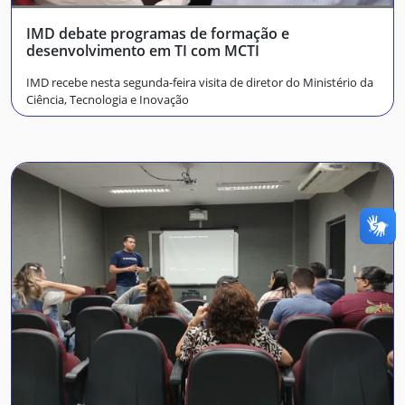
IMD debate programas de formação e
desenvolvimento em TI com MCTI
IMD recebe nesta segunda-feira visita de diretor do Ministério da
Ciência, Tecnologia e Inovação