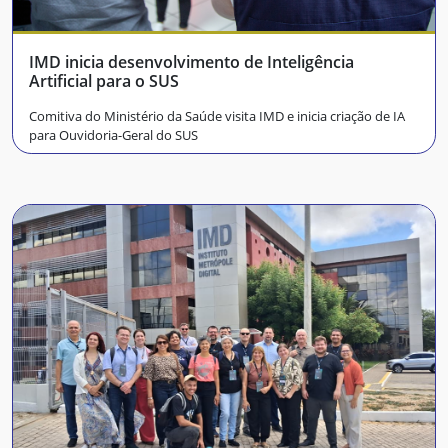
IMD inicia desenvolvimento de Inteligência
Artificial para o SUS
Comitiva do Ministério da Saúde visita IMD e inicia criação de IA
para Ouvidoria-Geral do SUS