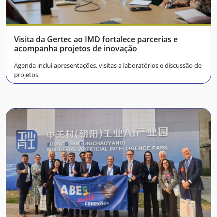
Visita da Gertec ao IMD fortalece parcerias e
acompanha projetos de inovação
Agenda inclui apresentações, visitas a laboratórios e discussão de
projetos