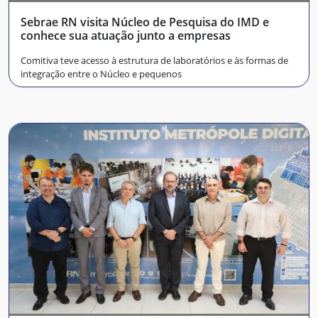
Sebrae RN visita Núcleo de Pesquisa do IMD e
conhece sua atuação junto a empresas
Comitiva teve acesso à estrutura de laboratórios e às formas de
integração entre o Núcleo e pequenos