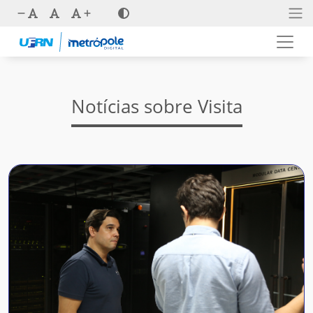
Notícias sobre Visita