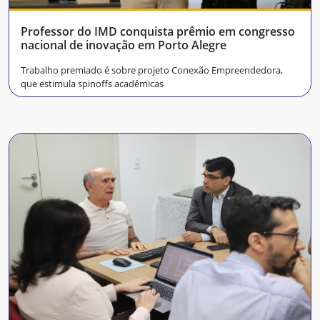
Professor do IMD conquista prêmio em congresso
nacional de inovação em Porto Alegre
Trabalho premiado é sobre projeto Conexão Empreendedora,
que estimula spinoffs acadêmicas