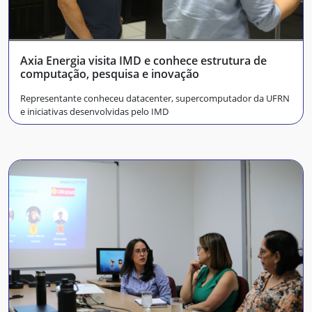
Axia Energia visita IMD e conhece estrutura de
computação, pesquisa e inovação
Representante conheceu datacenter, supercomputador da UFRN
e iniciativas desenvolvidas pelo IMD