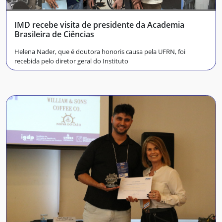
IMD recebe visita de presidente da Academia
Brasileira de Ciências
Helena Nader, que é doutora honoris causa pela UFRN, foi
recebida pelo diretor geral do Instituto