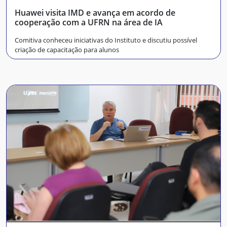
Huawei visita IMD e avança em acordo de
cooperação com a UFRN na área de IA
Comitiva conheceu iniciativas do Instituto e discutiu possível
criação de capacitação para alunos