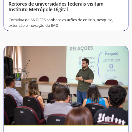
Reitores de universidades federais visitam
Instituto Metrópole Digital
Comitiva da ANDIFES conhece as ações de ensino, pesquisa,
extensão e inovação do IMD