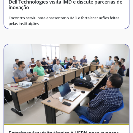
Dell Technologies visita IMD e discute parcerias de
inovação
Encontro serviu para apresentar o IMD e fortalecer ações feitas
pelas instituições