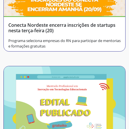
Conecta Nordeste encerra inscrições de startups
nesta terça-feira (20)
Programa seleciona empresas do RN para participar de mentorias
e formações gratuitas