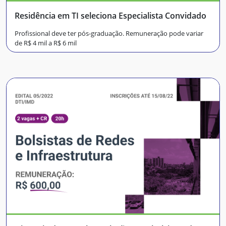
Residência em TI seleciona Especialista Convidado
Profissional deve ter pós-graduação. Remuneração pode variar
de R$ 4 mil a R$ 6 mil