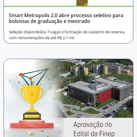
Smart Metropolis 2.0 abre processo seletivo para
bolsistas de graduação e mestrado
Seleção disponibiliza 7 vagas e formação de cadastro de reserva,
com remunerações de até R$ 2,1 mil