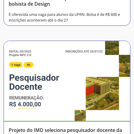
bolsista de Design
É oferecida uma vaga para alunos da UFRN. Bolsa é de R$ 600 e
inscrições acontecem até o dia 27
Projeto do IMD seleciona pesquisador docente da