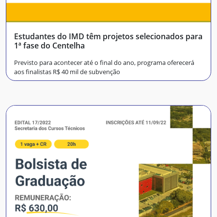
Estudantes do IMD têm projetos selecionados para
1ª fase do Centelha
Previsto para acontecer até o final do ano, programa oferecerá
aos finalistas R$ 40 mil de subvenção