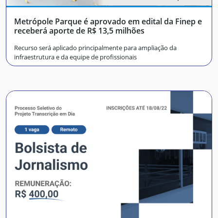
Metrópole Parque é aprovado em edital da Finep e
receberá aporte de R$ 13,5 milhões
Recurso será aplicado principalmente para ampliação da
infraestrutura e da equipe de profissionais