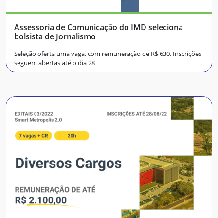
Assessoria de Comunicação do IMD seleciona
bolsista de Jornalismo
Seleção oferta uma vaga, com remuneração de R$ 630. Inscrições
seguem abertas até o dia 28