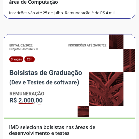
área de Computação
Inscrições vão até 25 de julho. Remuneração é de R$ 4 mil
IMD seleciona bolsistas nas áreas de
desenvolvimento e testes