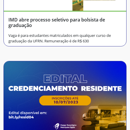
IMD abre processo seletivo para bolsista de
graduação
Vaga é para estudantes matriculados em qualquer curso de
graduação da UFRN. Remuneração é de R$ 630