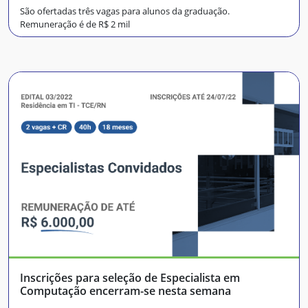
São ofertadas três vagas para alunos da graduação.
Remuneração é de R$ 2 mil
Inscrições para seleção de Especialista em
Computação encerram-se nesta semana