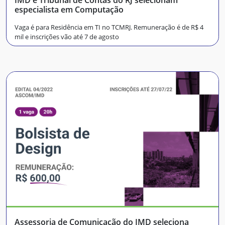
especialista em Computação
Vaga é para Residência em TI no TCMRJ. Remuneração é de R$ 4
mil e inscrições vão até 7 de agosto
Assessoria de Comunicação do IMD seleciona