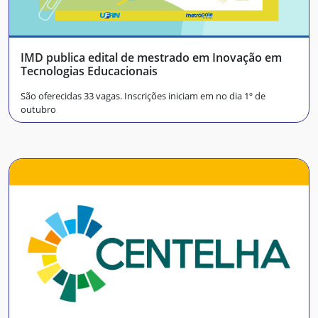
IMD publica edital de mestrado em Inovação em
Tecnologias Educacionais
São oferecidas 33 vagas. Inscrições iniciam em no dia 1º de
outubro