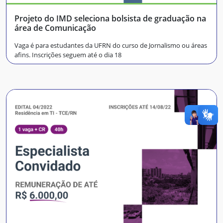
Projeto do IMD seleciona bolsista de graduação na
área de Comunicação
Vaga é para estudantes da UFRN do curso de Jornalismo ou áreas
afins. Inscrições seguem até o dia 18