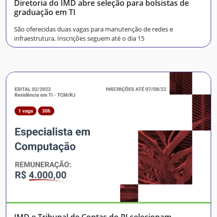
Diretoria do IMD abre seleção para bolsistas de
graduação em TI
São oferecidas duas vagas para manutenção de redes e
infraestrutura. Inscrições seguem até o dia 15
IMD e Tribunal de Contas do RJ selecionam