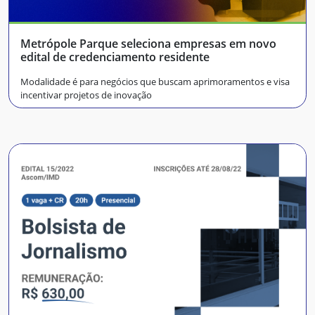
Metrópole Parque seleciona empresas em novo
edital de credenciamento residente
Modalidade é para negócios que buscam aprimoramentos e visa
incentivar projetos de inovação