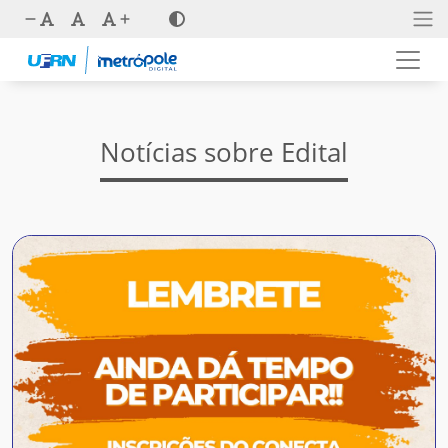
Notícias sobre Edital