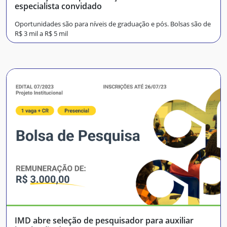
especialista convidado
Oportunidades são para níveis de graduação e pós. Bolsas são de
R$ 3 mil a R$ 5 mil
IMD abre seleção de pesquisador para auxiliar