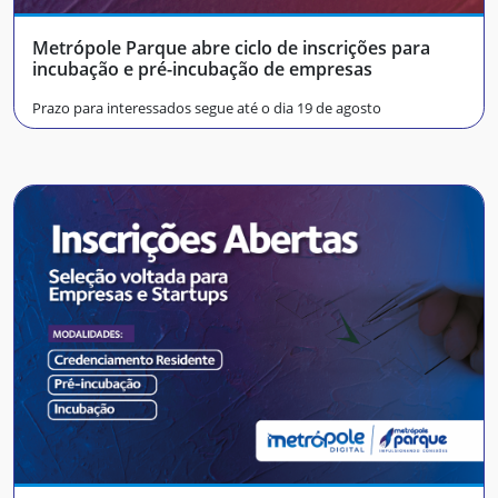
Metrópole Parque abre ciclo de inscrições para
incubação e pré-incubação de empresas
Prazo para interessados segue até o dia 19 de agosto