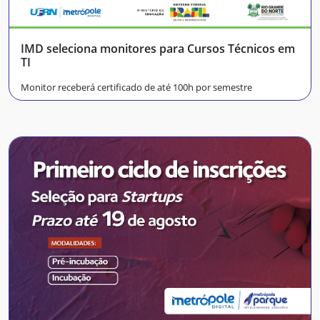
IMD seleciona monitores para Cursos Técnicos em
TI
Monitor receberá certificado de até 100h por semestre