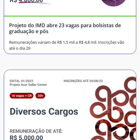
Projeto do IMD abre 23 vagas para bolsistas de
graduação e pós
Remunerações variam de R$ 1,5 mil a R$ 4,8 mil. Inscrições vão
até o dia 29