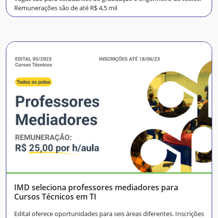
Remunerações são de até R$ 4,5 mil
IMD seleciona professores mediadores para
Cursos Técnicos em TI
Edital oferece oportunidades para seis áreas diferentes. Inscrições