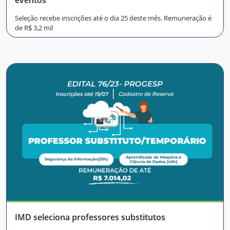
Seleção recebe inscrições até o dia 25 deste mês. Remuneração é
de R$ 3,2 mil
IMD seleciona professores substitutos