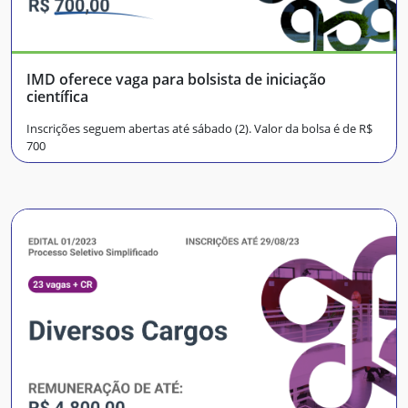
IMD oferece vaga para bolsista de iniciação
científica
Inscrições seguem abertas até sábado (2). Valor da bolsa é de R$
700