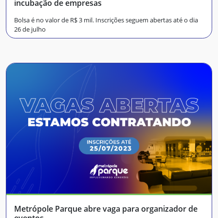
incubação de empresas
Bolsa é no valor de R$ 3 mil. Inscrições seguem abertas até o dia
26 de julho
Metrópole Parque abre vaga para organizador de
eventos