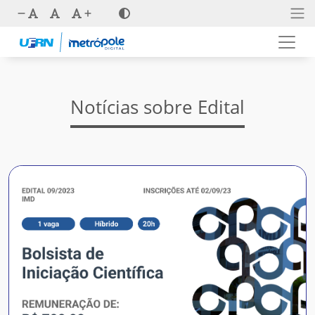
Notícias sobre Edital