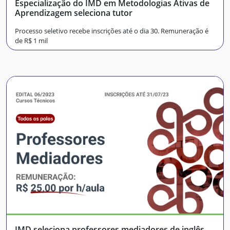
Especialização do IMD em Metodologias Ativas de
Aprendizagem seleciona tutor
Processo seletivo recebe inscrições até o dia 30. Remuneração é
de R$ 1 mil
IMD seleciona professores mediadores de inglês