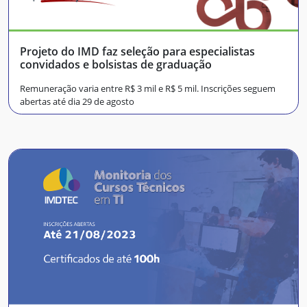
Projeto do IMD faz seleção para especialistas
convidados e bolsistas de graduação
Remuneração varia entre R$ 3 mil e R$ 5 mil. Inscrições seguem
abertas até dia 29 de agosto