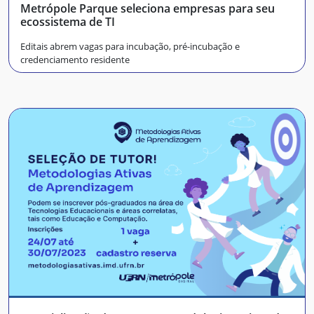
Metrópole Parque seleciona empresas para seu
ecossistema de TI
Editais abrem vagas para incubação, pré-incubação e
credenciamento residente