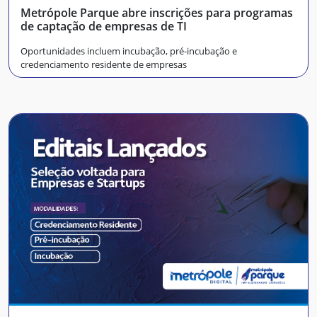
Metrópole Parque abre inscrições para programas
de captação de empresas de TI
Oportunidades incluem incubação, pré-incubação e
credenciamento residente de empresas