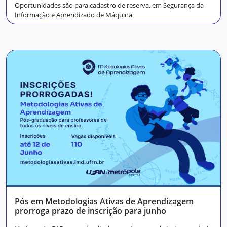
Oportunidades são para cadastro de reserva, em Segurança da
Informação e Aprendizado de Máquina
Pós em Metodologias Ativas de Aprendizagem
prorroga prazo de inscrição para junho