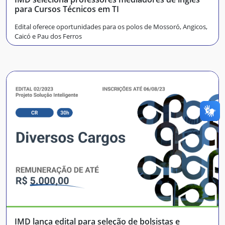
para Cursos Técnicos em TI
Edital oferece oportunidades para os polos de Mossoró, Angicos,
Caicó e Pau dos Ferros
IMD lança edital para seleção de bolsistas e