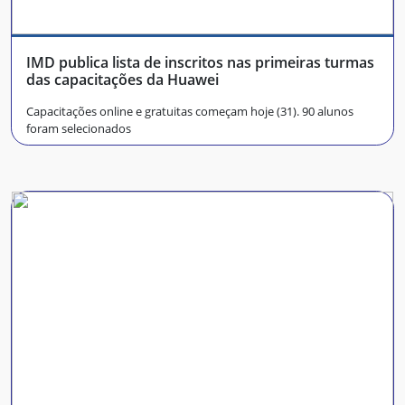
IMD publica lista de inscritos nas primeiras turmas
das capacitações da Huawei
Capacitações online e gratuitas começam hoje (31). 90 alunos
foram selecionados