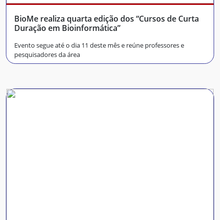
BioMe realiza quarta edição dos “Cursos de Curta
Duração em Bioinformática”
Evento segue até o dia 11 deste mês e reúne professores e
pesquisadores da área