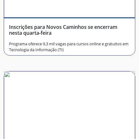
Inscrições para Novos Caminhos se encerram
nesta quarta-feira
Programa oferece 9,3 mil vagas para cursos online e gratuitos em
Tecnologia da Informação (TI)