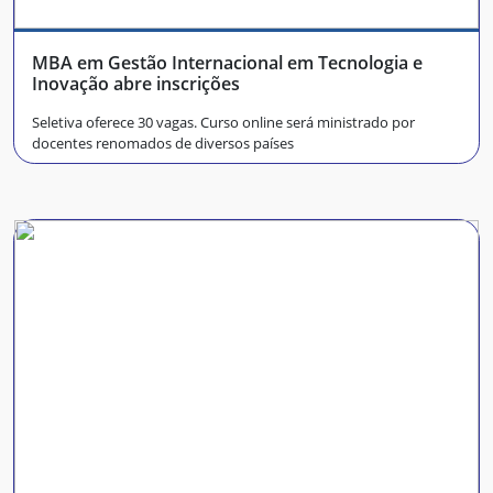
MBA em Gestão Internacional em Tecnologia e
Inovação abre inscrições
Seletiva oferece 30 vagas. Curso online será ministrado por
docentes renomados de diversos países