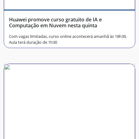
Huawei promove curso gratuito de IA e
Computação em Nuvem nesta quinta
Com vagas limitadas, curso online acontecerá amanhã às 18h30.
Aula terá duração de 1h30