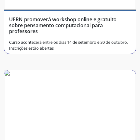
UFRN promoverá workshop online e gratuito
sobre pensamento computacional para
professores
Curso acontecerá entre os dias 14 de setembro e 30 de outubro.
Inscrições estão abertas