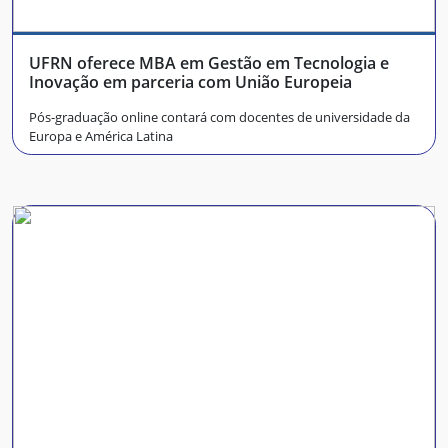
UFRN oferece MBA em Gestão em Tecnologia e
Inovação em parceria com União Europeia
Pós-graduação online contará com docentes de universidade da
Europa e América Latina