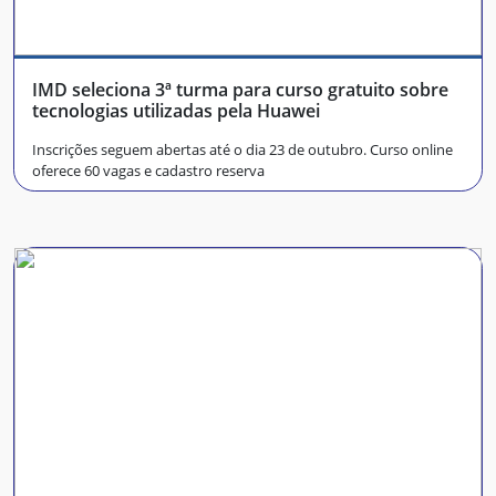
IMD seleciona 3ª turma para curso gratuito sobre
tecnologias utilizadas pela Huawei
Inscrições seguem abertas até o dia 23 de outubro. Curso online
oferece 60 vagas e cadastro reserva