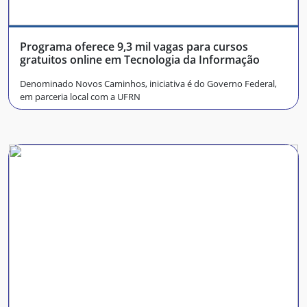
Programa oferece 9,3 mil vagas para cursos
gratuitos online em Tecnologia da Informação
Denominado Novos Caminhos, iniciativa é do Governo Federal,
em parceria local com a UFRN