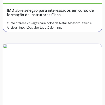
IMD abre seleção para interessados em curso de
formação de instrutores Cisco
Curso oferece 22 vagas para polos de Natal, Mossoró, Caicó e
Angicos. Inscrições abertas até domingo