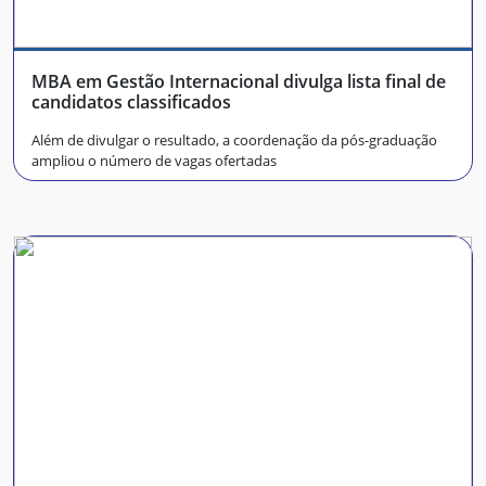
MBA em Gestão Internacional divulga lista final de
candidatos classificados
Além de divulgar o resultado, a coordenação da pós-graduação
ampliou o número de vagas ofertadas