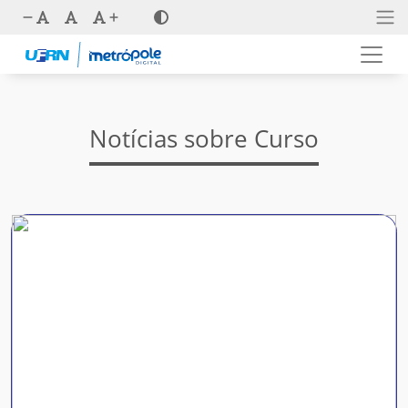
Notícias sobre Curso