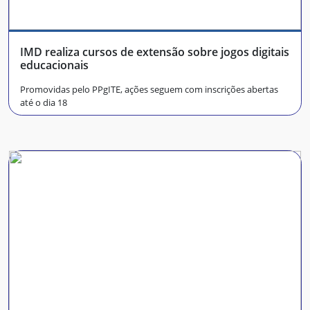
IMD realiza cursos de extensão sobre jogos digitais
educacionais
Promovidas pelo PPgITE, ações seguem com inscrições abertas
até o dia 18