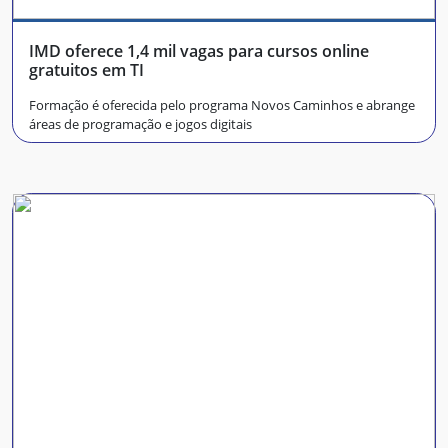
IMD oferece 1,4 mil vagas para cursos online
gratuitos em TI
Formação é oferecida pelo programa Novos Caminhos e abrange
áreas de programação e jogos digitais