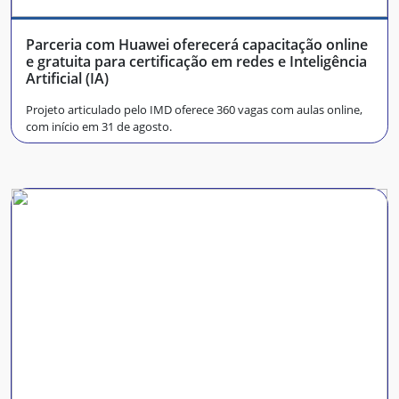
Parceria com Huawei oferecerá capacitação online
e gratuita para certificação em redes e Inteligência
Artificial (IA)
Projeto articulado pelo IMD oferece 360 vagas com aulas online,
com início em 31 de agosto.