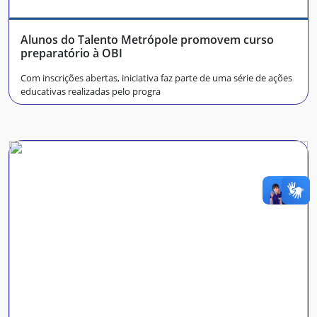
Alunos do Talento Metrópole promovem curso
preparatório à OBI
Com inscrições abertas, iniciativa faz parte de uma série de ações
educativas realizadas pelo progra