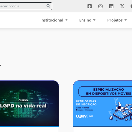
Institucional
Ensino
Projetos