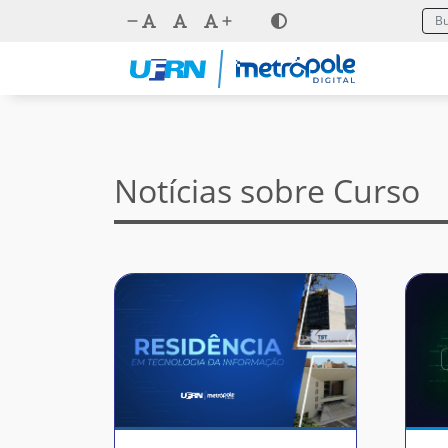
Notícias sobre Curso