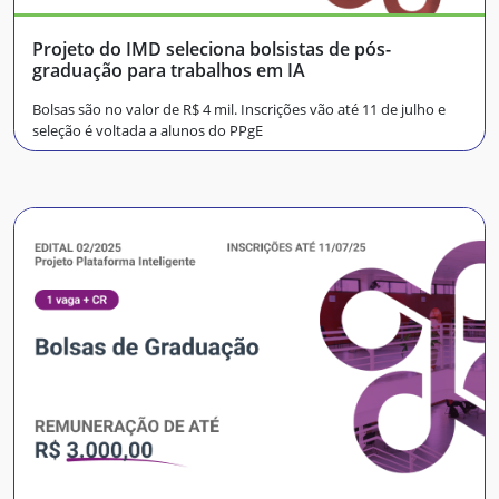
Projeto do IMD seleciona bolsistas de pós-
graduação para trabalhos em IA
Bolsas são no valor de R$ 4 mil. Inscrições vão até 11 de julho e
seleção é voltada a alunos do PPgE