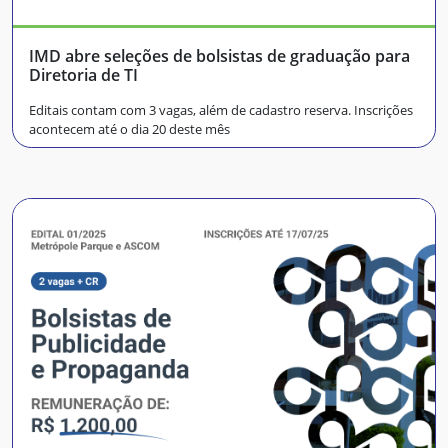
IMD abre seleções de bolsistas de graduação para
Diretoria de TI
Editais contam com 3 vagas, além de cadastro reserva. Inscrições
acontecem até o dia 20 deste mês