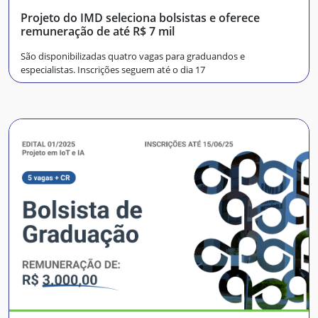
Projeto do IMD seleciona bolsistas e oferece
remuneração de até R$ 7 mil
São disponibilizadas quatro vagas para graduandos e
especialistas. Inscrições seguem até o dia 17