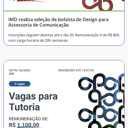
IMD realiza seleção de bolsista de Design para
Assessoria de Comunicação
Inscrições seguem abertas até o dia 20. Remuneração é de R$ 800,
com carga horária de 20h semanais