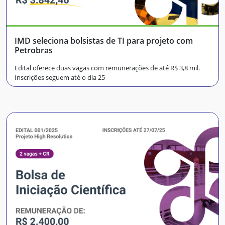
IMD seleciona bolsistas de TI para projeto com
Petrobras
Edital oferece duas vagas com remunerações de até R$ 3,8 mil.
Inscrições seguem até o dia 25