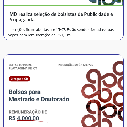
IMD realiza seleção de bolsistas de Publicidade e
Propaganda
Inscrições ficam abertas até 15/07. Estão sendo ofertadas duas
vagas, com remuneração de R$ 1,2 mil