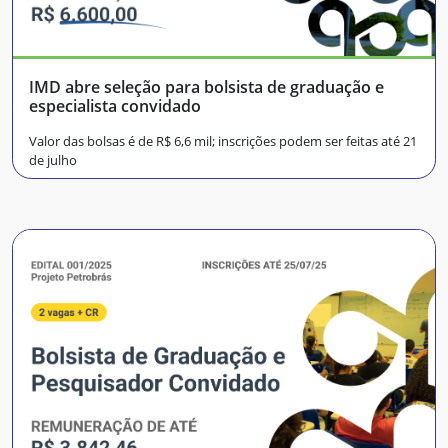
IMD abre seleção para bolsista de graduação e
especialista convidado
Valor das bolsas é de R$ 6,6 mil; inscrições podem ser feitas até 21
de julho