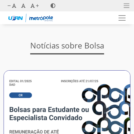
Notícias sobre Bolsa