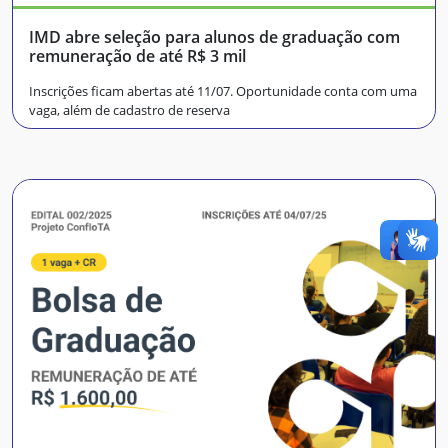
IMD abre seleção para alunos de graduação com
remuneração de até R$ 3 mil
Inscrições ficam abertas até 11/07. Oportunidade conta com uma
vaga, além de cadastro de reserva