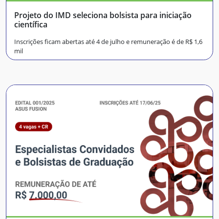
Projeto do IMD seleciona bolsista para iniciação
científica
Inscrições ficam abertas até 4 de julho e remuneração é de R$ 1,6
mil