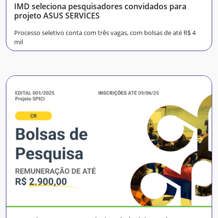
IMD seleciona pesquisadores convidados para
projeto ASUS SERVICES
Processo seletivo conta com três vagas, com bolsas de até R$ 4
mil