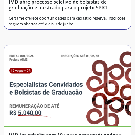
IMD abre processo seletivo de bolsistas de
graduação e mestrado para o projeto SPICI
Certame oferece oportunidades para cadastro reserva. Inscrições
seguem abertas até o dia 9 de junho