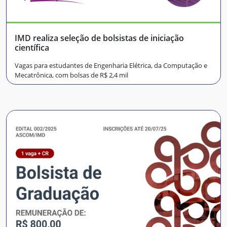
IMD realiza seleção de bolsistas de iniciação
científica
Vagas para estudantes de Engenharia Elétrica, da Computação e
Mecatrônica, com bolsas de R$ 2,4 mil