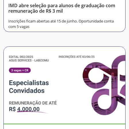
IMD abre seleção para alunos de graduação com
remuneração de R$ 3 mil
Inscrições ficam abertas até 15 de junho. Oportunidade conta
com 5 vagas