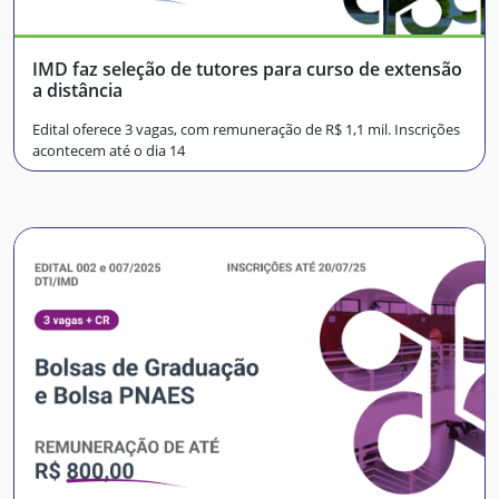
IMD faz seleção de tutores para curso de extensão
a distância
Edital oferece 3 vagas, com remuneração de R$ 1,1 mil. Inscrições
acontecem até o dia 14