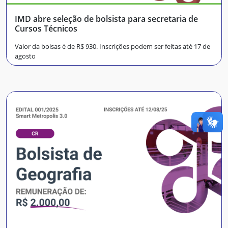
IMD abre seleção de bolsista para secretaria de
Cursos Técnicos
Valor da bolsas é de R$ 930. Inscrições podem ser feitas até 17 de
agosto