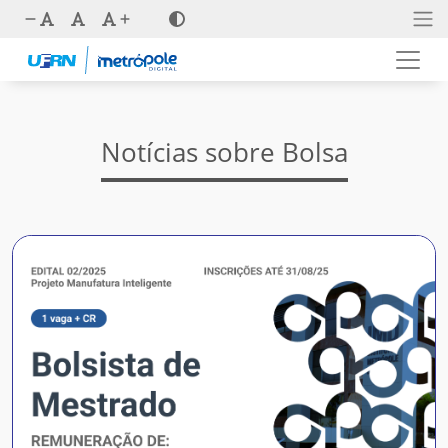
Notícias sobre Bolsa