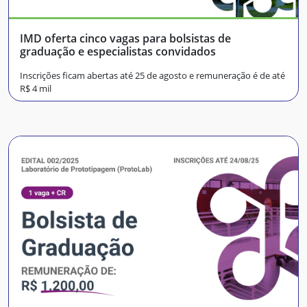
IMD oferta cinco vagas para bolsistas de
graduação e especialistas convidados
Inscrições ficam abertas até 25 de agosto e remuneração é de até
R$ 4 mil