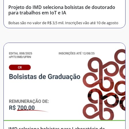
Projeto do IMD seleciona bolsistas de doutorado
para trabalhos em IoT e IA
Bolsas são no valor de R$ 3,5 mil. Inscrições vão até 10 de agosto
IMD seleciona bolsistas para Laboratório de