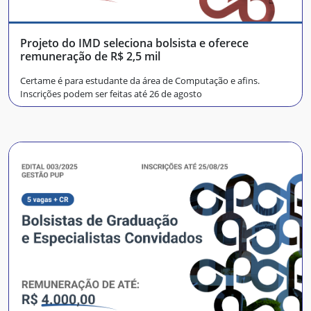
Projeto do IMD seleciona bolsista e oferece
remuneração de R$ 2,5 mil
Certame é para estudante da área de Computação e afins.
Inscrições podem ser feitas até 26 de agosto