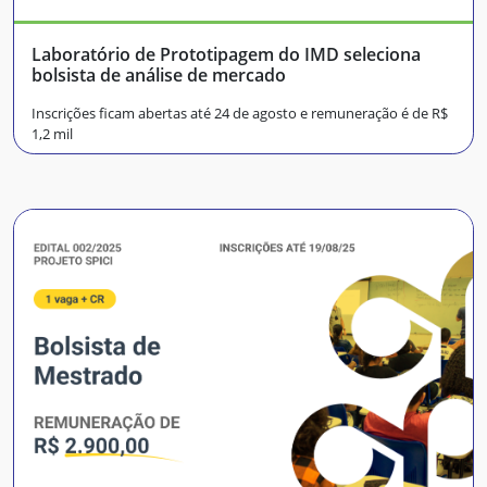
Laboratório de Prototipagem do IMD seleciona
bolsista de análise de mercado
Inscrições ficam abertas até 24 de agosto e remuneração é de R$
1,2 mil