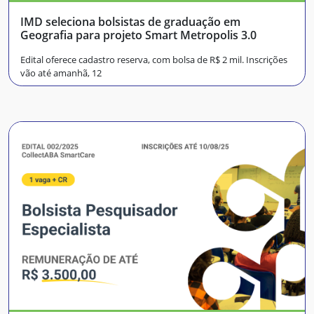
IMD seleciona bolsistas de graduação em
Geografia para projeto Smart Metropolis 3.0
Edital oferece cadastro reserva, com bolsa de R$ 2 mil. Inscrições
vão até amanhã, 12