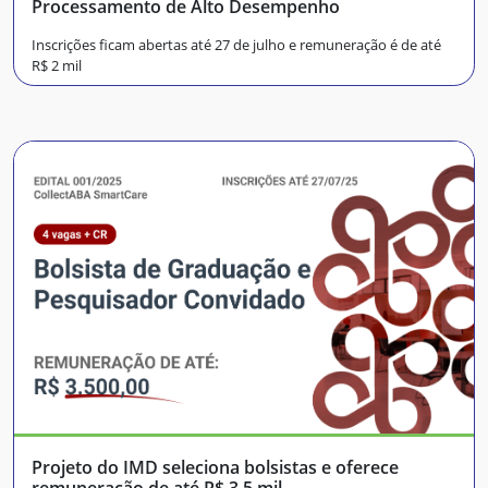
Processamento de Alto Desempenho
Inscrições ficam abertas até 27 de julho e remuneração é de até
R$ 2 mil
Projeto do IMD seleciona bolsistas e oferece