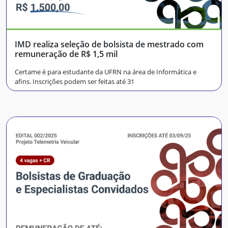
IMD realiza seleção de bolsista de mestrado com
remuneração de R$ 1,5 mil
Certame é para estudante da UFRN na área de Informática e
afins. Inscrições podem ser feitas até 31