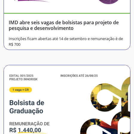
IMD abre seis vagas de bolsistas para projeto de
pesquisa e desenvolvimento
Inscrições ficam abertas até 14 de setembro e remuneração é de
R$ 700