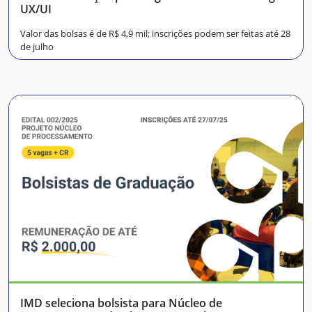
UX/UI
Valor das bolsas é de R$ 4,9 mil; inscrições podem ser feitas até 28
de julho
IMD seleciona bolsista para Núcleo de