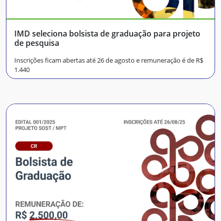
IMD seleciona bolsista de graduação para projeto
de pesquisa
Inscrições ficam abertas até 26 de agosto e remuneração é de R$
1.440