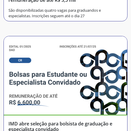
remuneração de até R$ 3,5 mil
São disponibilizadas quatro vagas para graduandos e
especialistas. Inscrições seguem até o dia 27
IMD abre seleção para bolsista de graduação e
especialista convidado