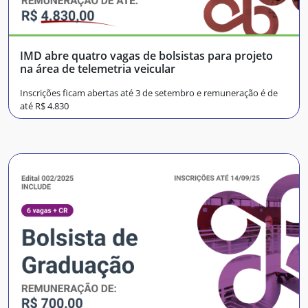
IMD abre quatro vagas de bolsistas para projeto
na área de telemetria veicular
Inscrições ficam abertas até 3 de setembro e remuneração é de
até R$ 4.830