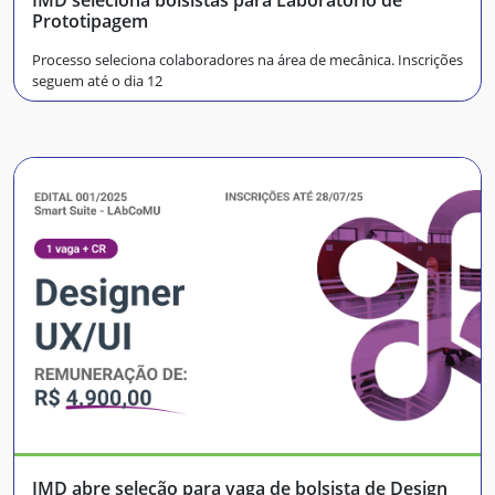
Prototipagem
Processo seleciona colaboradores na área de mecânica. Inscrições
seguem até o dia 12
IMD abre seleção para vaga de bolsista de Design