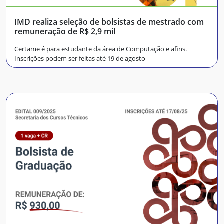
IMD realiza seleção de bolsistas de mestrado com
remuneração de R$ 2,9 mil
Certame é para estudante da área de Computação e afins.
Inscrições podem ser feitas até 19 de agosto